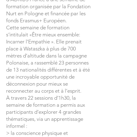
formation organisée par la Fondation
Nurt en Pologne et financée par les
fonds Erasmus+ Européen.
Cette semaine de formation
s’intitulait «Être mieux ensemble:
Incarner l’Empathie ». Elle prenait
place à Wataszka à plus de 700
mètres d’altitude dans la campagne
Polonaise, a rassemblé 23 personnes
de 13 nationalités différentes et à été
une incroyable opportunité de
déconnexion pour mieux se
reconnecter au corps et à l’esprit.
À travers 22 sessions d’1h30, la
semaine de formation a permis aux
participants d’explorer 4 grandes
thématiques, via un apprentissage
informel :
> la conscience physique et